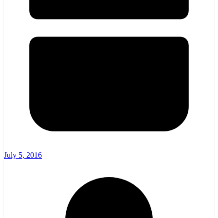
July 5, 2016