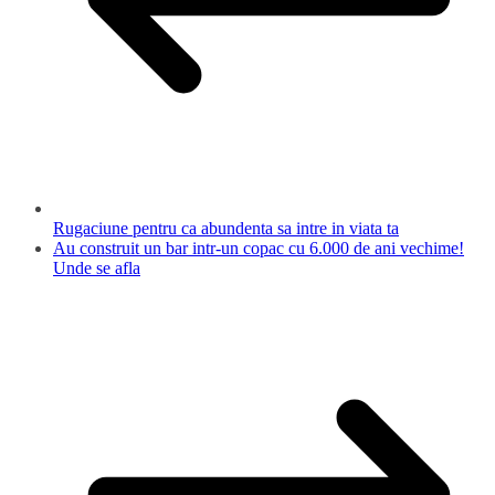
Rugaciune pentru ca abundenta sa intre in viata ta
Au construit un bar intr-un copac cu 6.000 de ani vechime!
Unde se afla