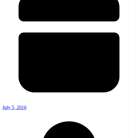
July 5, 2016