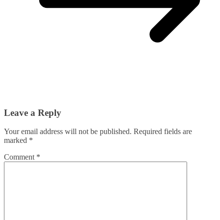
Leave a Reply
Your email address will not be published.
Required fields are
marked
*
Comment
*