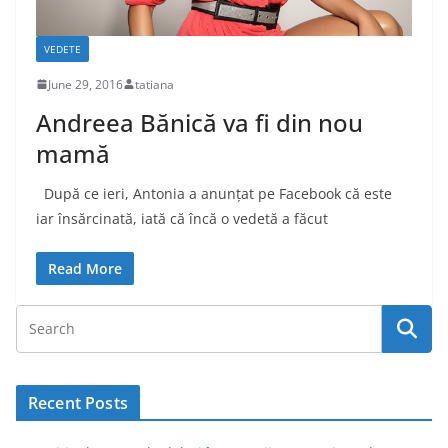
VEDETE
June 29, 2016
tatiana
Andreea Bănică va fi din nou
mamă
După ce ieri, Antonia a anunțat pe Facebook că este
iar însărcinată, iată că încă o vedetă a făcut
Read More
Recent Posts