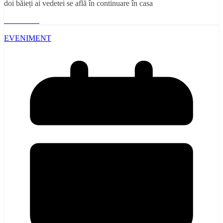
doi băieți ai vedetei se află în continuare în casa
Read More
EVENIMENT