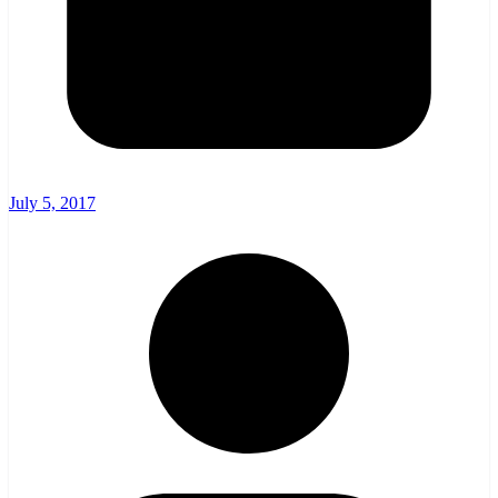
July 5, 2017