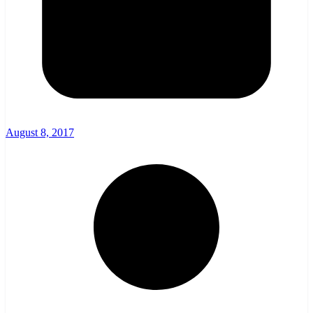
August 8, 2017