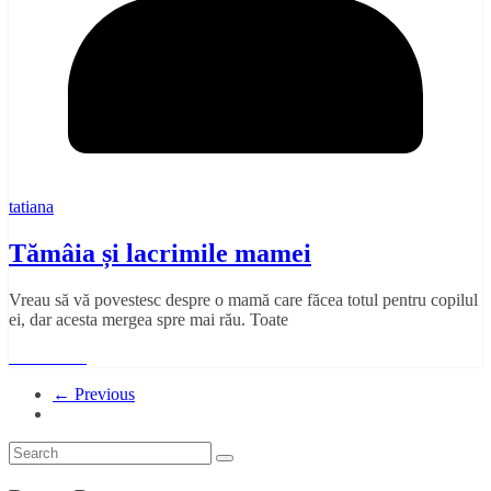
tatiana
Tămâia și lacrimile mamei
Vreau să vă povestesc despre o mamă care făcea totul pentru copilul
ei, dar acesta mergea spre mai rău. Toate
Read More
← Previous