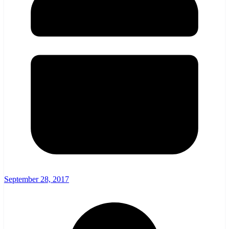
September 28, 2017