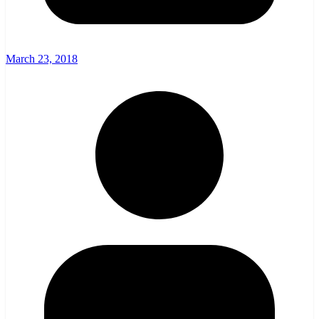
March 23, 2018