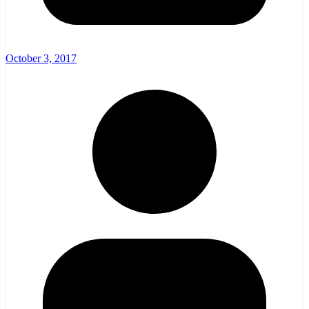
October 3, 2017