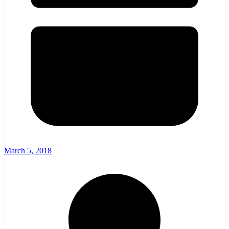
March 5, 2018