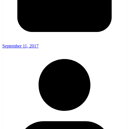
September 11, 2017