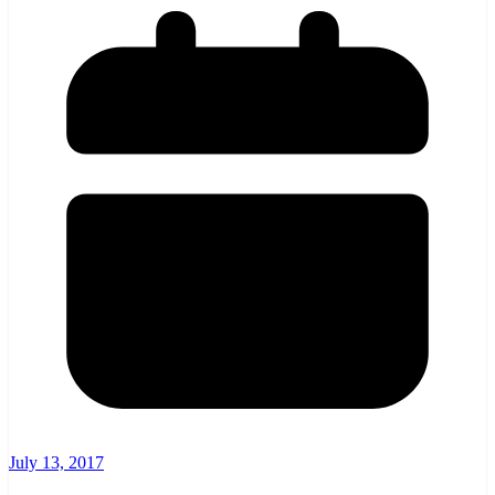
July 13, 2017