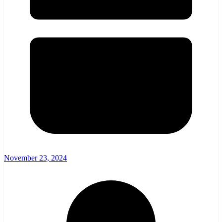
November 23, 2024