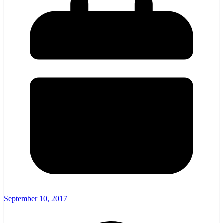
September 10, 2017