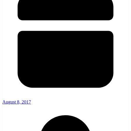
August 8, 2017