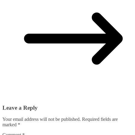
Leave a Reply
Your email address will not be published.
Required fields are
marked
*
Comment
*