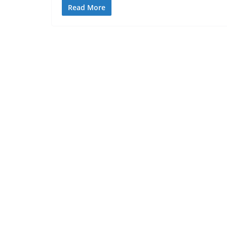
Read More