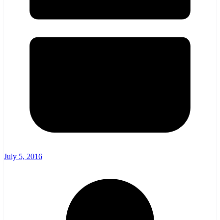
July 5, 2016