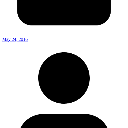
May 24, 2016