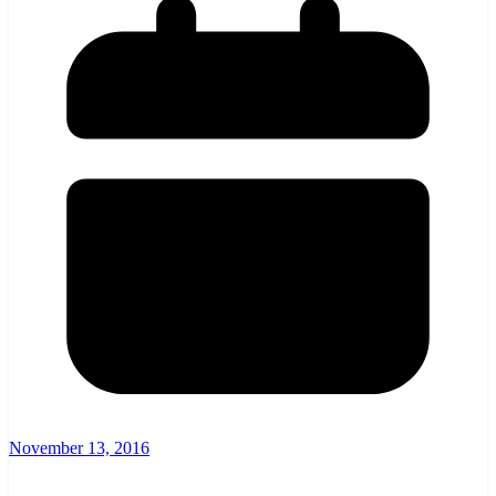
November 13, 2016