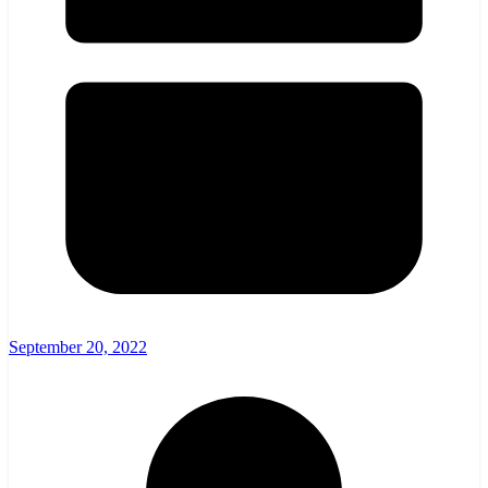
September 20, 2022