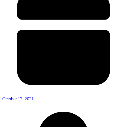
October 12, 2021