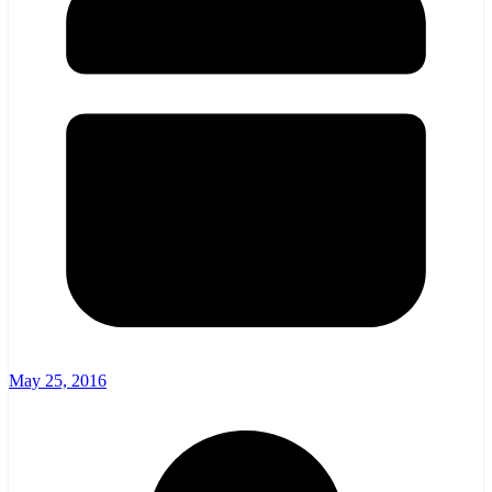
May 25, 2016