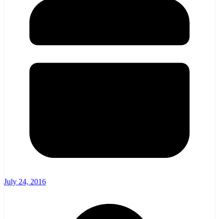
July 24, 2016