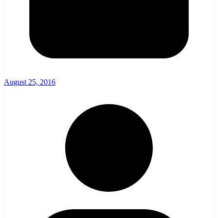
August 25, 2016