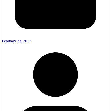
February 23, 2017