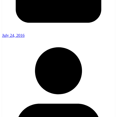
July 24, 2016