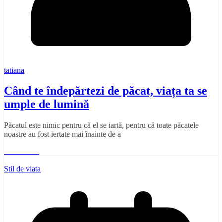
tatiana
Când te îndepărtezi de păcat, viața ta se
umple de lumină
Păcatul este nimic pentru că el se iartă, pentru că toate păcatele
noastre au fost iertate mai înainte de a
Read More
Stil de viata