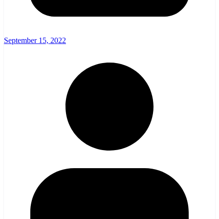
September 15, 2022