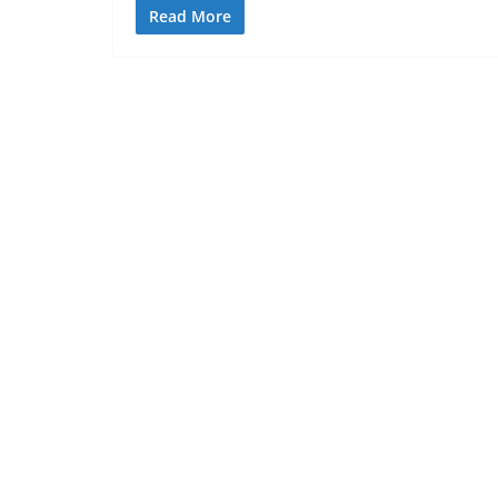
Read More