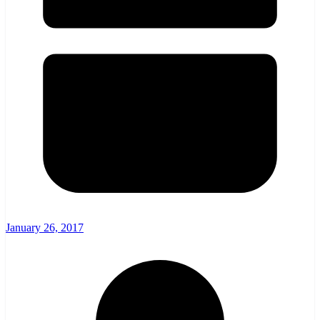
January 26, 2017