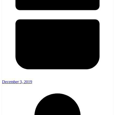
December 3, 2019