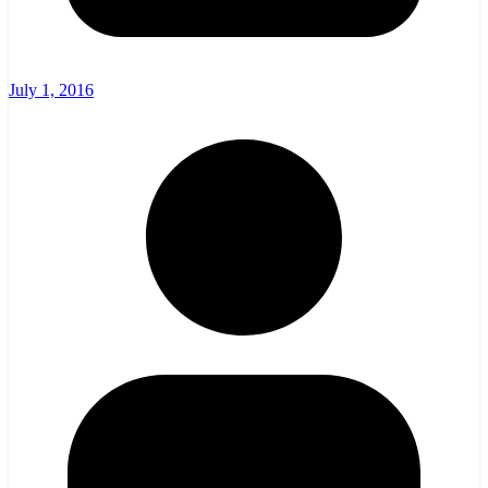
July 1, 2016