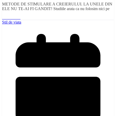
METODE DE STIMULARE A CREIERULUI. LA UNELE DIN
ELE NU TE-AI FI GANDIT! Studiile arata ca nu folosim nici pe
Read More
Stil de viata