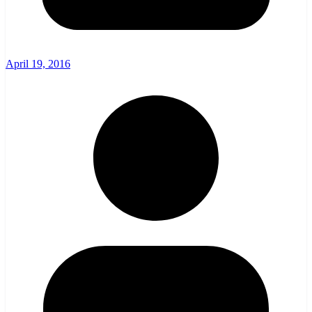
April 19, 2016