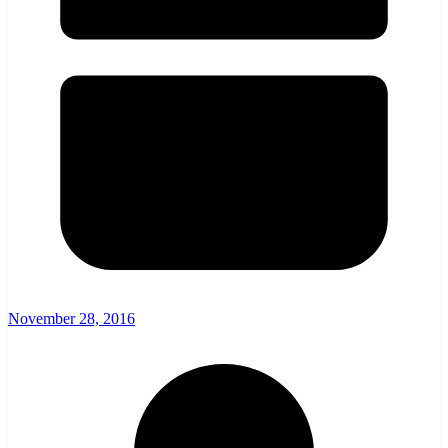
November 28, 2016