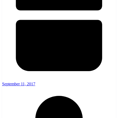
September 11, 2017