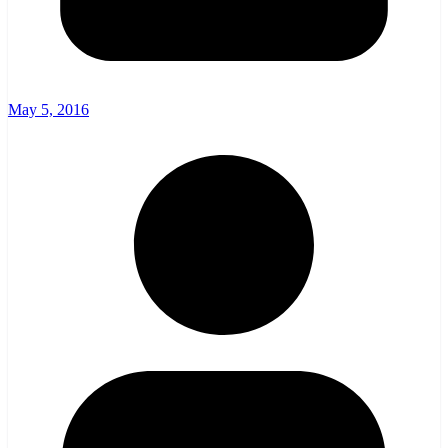
May 5, 2016