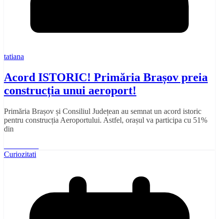
tatiana
Acord ISTORIC! Primăria Brașov preia
construcția unui aeroport!
Primăria Brașov și Consiliul Județean au semnat un acord istoric
pentru construcția Aeroportului. Astfel, orașul va participa cu 51%
din
Read More
Curiozitati