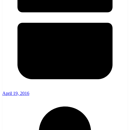
April 19, 2016