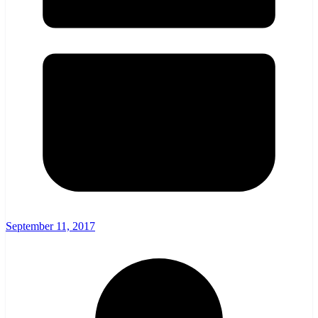
September 11, 2017