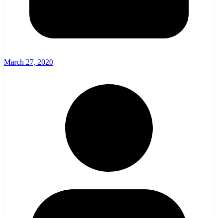
March 27, 2020