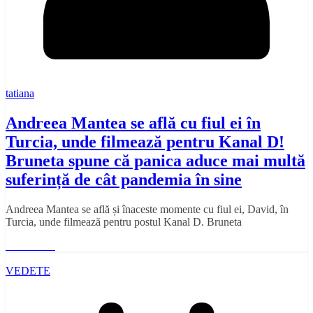
tatiana
Andreea Mantea se află cu fiul ei în
Turcia, unde filmează pentru Kanal D!
Bruneta spune că panica aduce mai multă
suferință de cât pandemia în sine
Andreea Mantea se află și înaceste momente cu fiul ei, David, în
Turcia, unde filmează pentru postul Kanal D. Bruneta
Read More
VEDETE