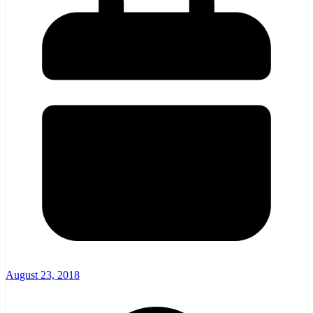
August 23, 2018