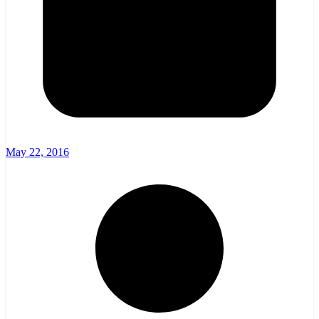
May 22, 2016