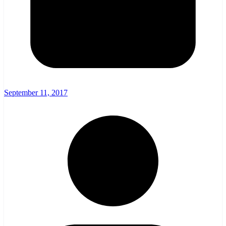
September 11, 2017