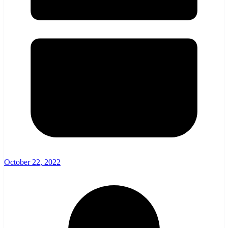
October 22, 2022