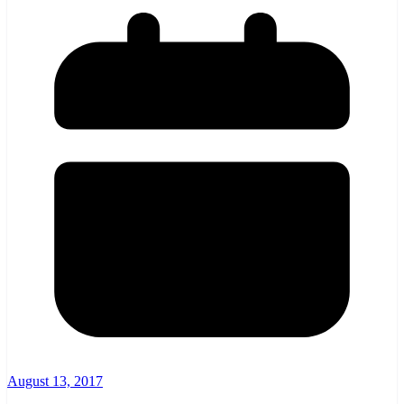
August 13, 2017