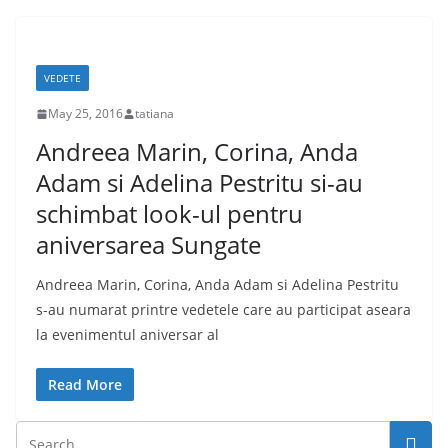
VEDETE
May 25, 2016
tatiana
Andreea Marin, Corina, Anda
Adam si Adelina Pestritu si-au
schimbat look-ul pentru
aniversarea Sungate
Andreea Marin, Corina, Anda Adam si Adelina Pestritu
s-au numarat printre vedetele care au participat aseara
la evenimentul aniversar al
Read More