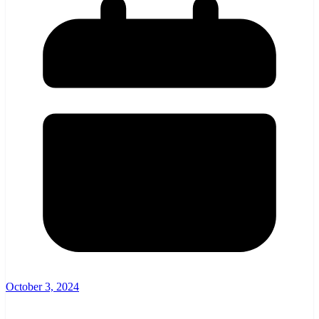
October 3, 2024