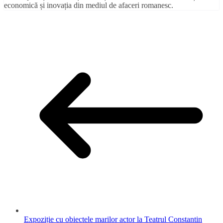
economică și inovația din mediul de afaceri romanesc.
Expoziție cu obiectele marilor actor la Teatrul Constantin