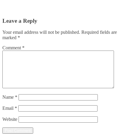
Leave a Reply
Your email address will not be published.
Required fields are
marked
*
Comment
*
Name
*
Email
*
Website