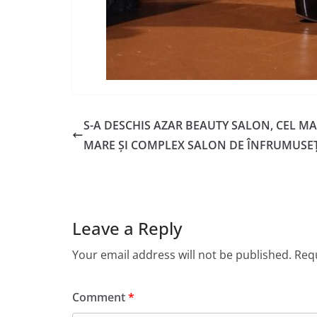
S-A DESCHIS AZAR BEAUTY SALON, CEL MA
MARE ȘI COMPLEX SALON DE ÎNFRUMUSE
Leave a Reply
Your email address will not be published.
Requ
Comment
*