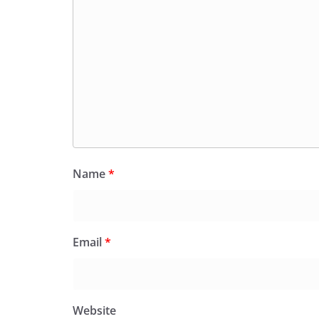
Name
*
Email
*
Website