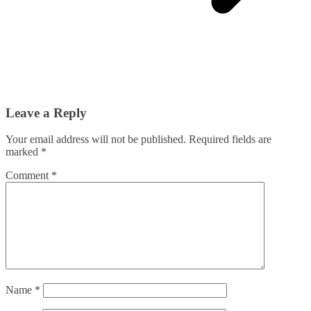
Leave a Reply
Your email address will not be published.
Required fields are
marked
*
Comment
*
Name
*