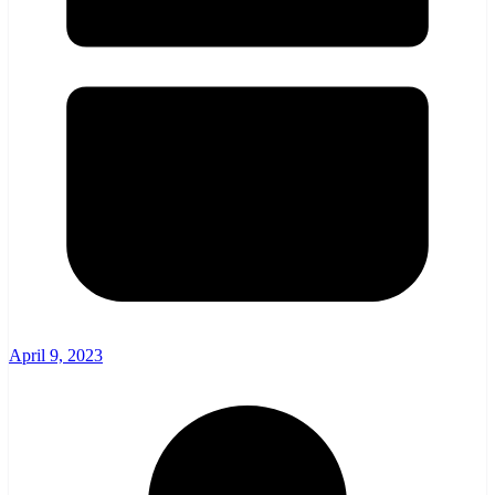
April 9, 2023