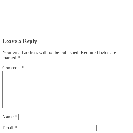
Leave a Reply
Your email address will not be published.
Required fields are
marked
*
Comment
*
Name
*
Email
*