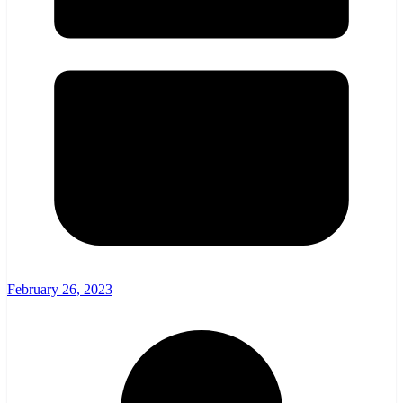
February 26, 2023