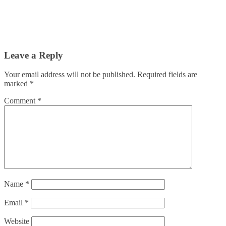
Leave a Reply
Your email address will not be published.
Required fields are
marked
*
Comment
*
Name
*
Email
*
Website