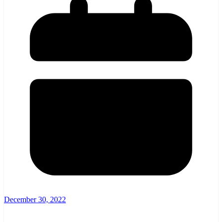
December 30, 2022