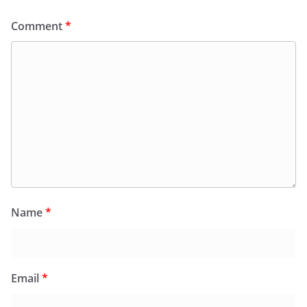
Comment
*
Name
*
Email
*