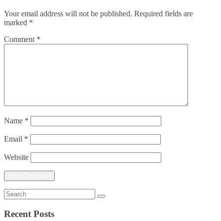
Your email address will not be published.
Required fields are
marked
*
Comment
*
Name
*
Email
*
Website
Recent Posts