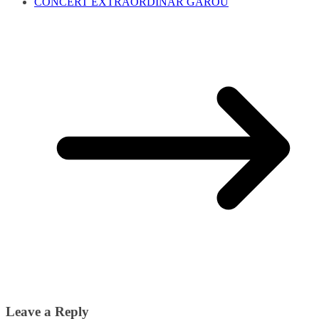
CONCERT EXTRAORDINAR GAROU
Leave a Reply