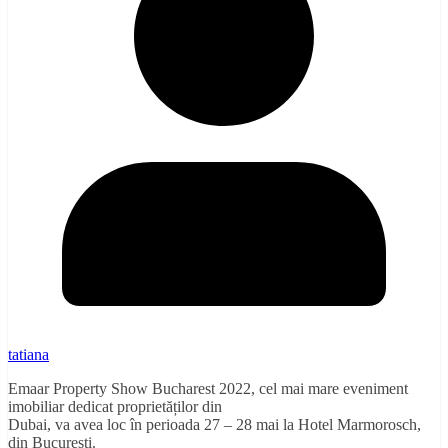
tatiana
Emaar Property Show Bucharest 2022, cel mai mare eveniment
imobiliar dedicat proprietăților din
Dubai, va avea loc în perioada 27 – 28 mai la Hotel Marmorosch,
din București.