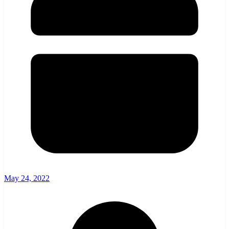
May 24, 2022