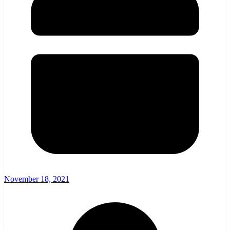
November 18, 2021