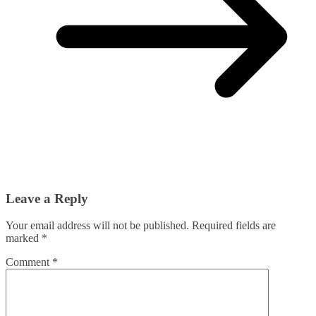
Leave a Reply
Your email address will not be published.
Required fields are
marked
*
Comment
*