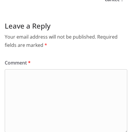
Leave a Reply
Your email address will not be published.
Required
fields are marked
*
Comment
*