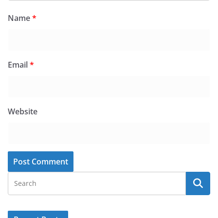
Name
*
Email
*
Website