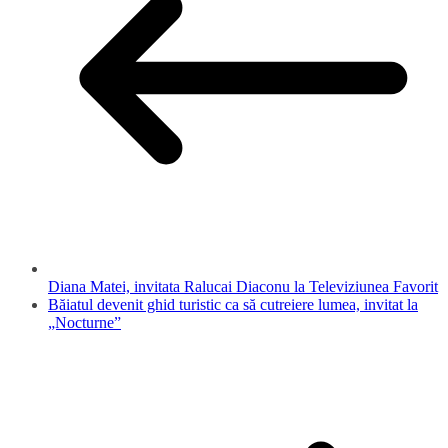
Diana Matei, invitata Ralucai Diaconu la Televiziunea Favorit
Băiatul devenit ghid turistic ca să cutreiere lumea, invitat la
„Nocturne”