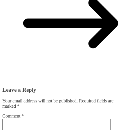
Leave a Reply
Your email address will not be published.
Required fields are
marked
*
Comment
*