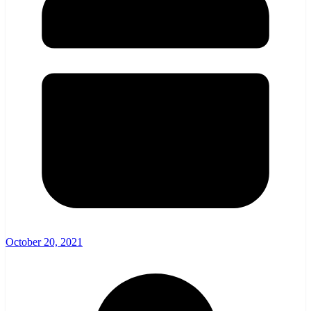
October 20, 2021