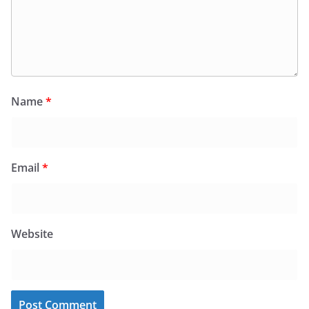
Name
*
Email
*
Website