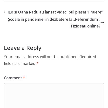
iLo si Oana Radu au lansat videclipul piesei “Fraiere”
Şcoala în pandemie, în dezbatere la „Referendum”.
Fizic sau online?
Leave a Reply
Your email address will not be published.
Required
fields are marked
*
Comment
*