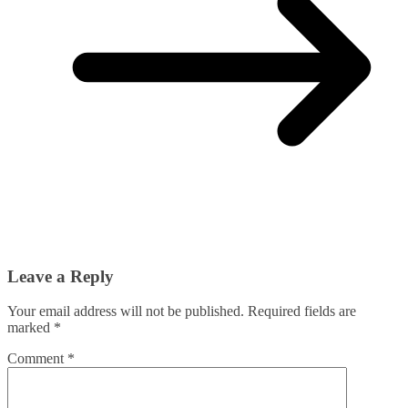
Leave a Reply
Your email address will not be published.
Required fields are
marked
*
Comment
*