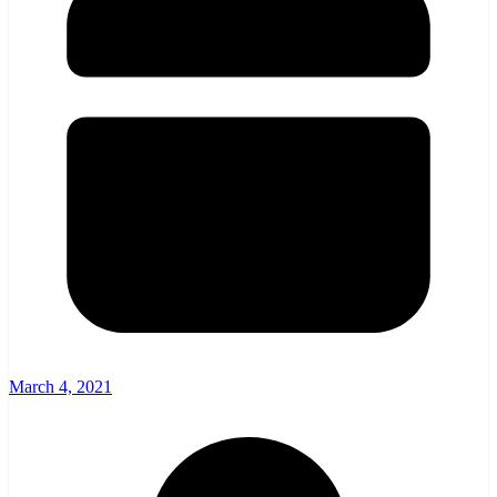
March 4, 2021