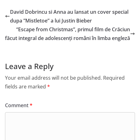
David Dobrincu si Anna au lansat un cover special
dupa ”Mistletoe” a lui Justin Bieber
“Escape from Christmas”, primul film de Crăciun
făcut integral de adolescenți români în limba engleză
Leave a Reply
Your email address will not be published.
Required
fields are marked
*
Comment
*