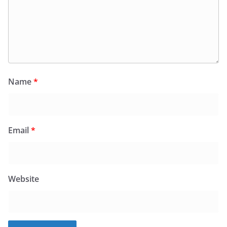
Name
*
Email
*
Website