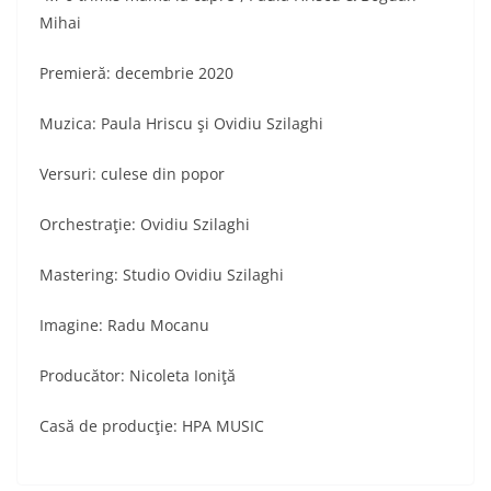
Mihai
Premieră: decembrie 2020
Muzica: Paula Hriscu şi Ovidiu Szilaghi
Versuri: culese din popor
Orchestraţie: Ovidiu Szilaghi
Mastering: Studio Ovidiu Szilaghi
Imagine: Radu Mocanu
Producător: Nicoleta Ioniţă
Casă de producţie: HPA MUSIC