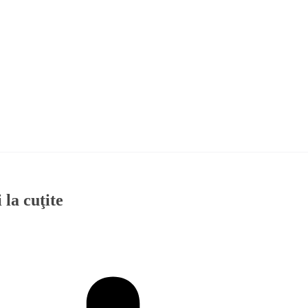
la cuţite