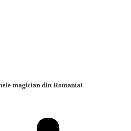
meie magician din Romania!