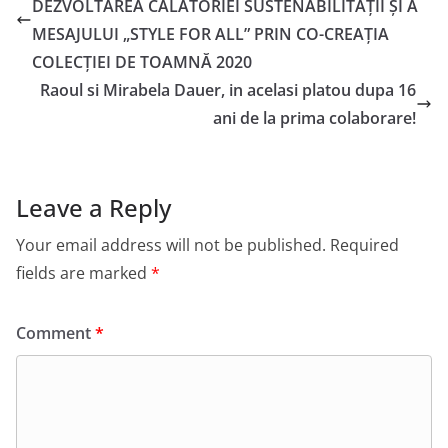
DEZVOLTAREA CĂLĂTORIEI SUSTENABILITĂȚII ȘI A
MESAJULUI „STYLE FOR ALL” PRIN CO-CREAȚIA
COLECȚIEI DE TOAMNĂ 2020
Raoul si Mirabela Dauer, in acelasi platou dupa 16
ani de la prima colaborare!
Leave a Reply
Your email address will not be published.
Required
fields are marked
*
Comment
*