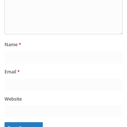
Name
*
Email
*
Website