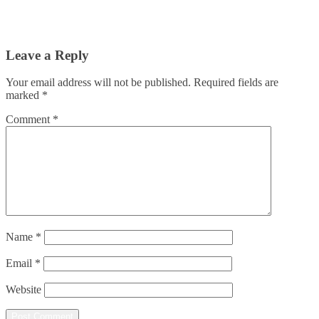
Leave a Reply
Your email address will not be published.
Required fields are
marked
*
Comment
*
Name
*
Email
*
Website