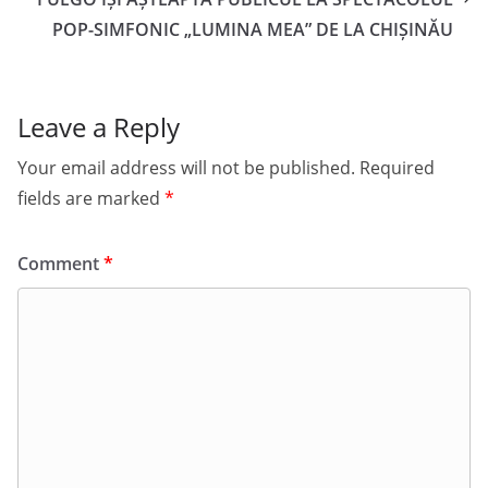
POP-SIMFONIC „LUMINA MEA” DE LA CHIȘINĂU
Leave a Reply
Your email address will not be published.
Required
fields are marked
*
Comment
*