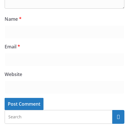
Name
*
Email
*
Website