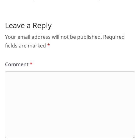
Leave a Reply
Your email address will not be published.
Required
fields are marked
*
Comment
*