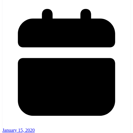
January 15, 2020