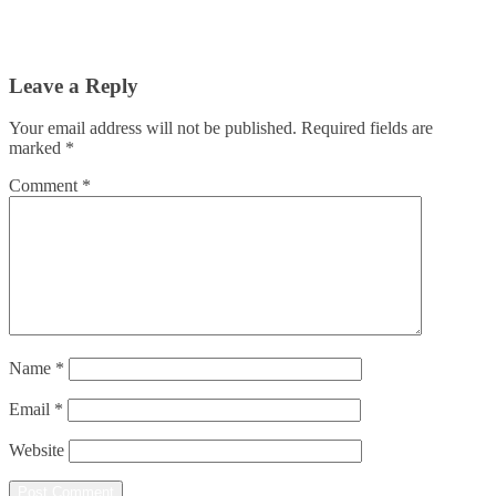
Leave a Reply
Your email address will not be published.
Required fields are
marked
*
Comment
*
Name
*
Email
*
Website