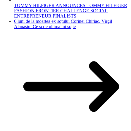
TOMMY HILFIGER ANNOUNCES TOMMY HILFIGER
FASHION FRONTIER CHALLENGE SOCIAL
ENTREPRENEUR FINALISTS
6 luni de la moartea ex-soțului Corinei Chiriac, Virgil
Atanasiu. Ce scrie ultima lui soție