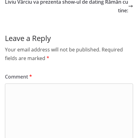
Liviu Vârciu va prezenta show-ul de dating Rămân cu
tine:
Leave a Reply
Your email address will not be published.
Required
fields are marked
*
Comment
*