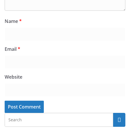
Name
*
Email
*
Website