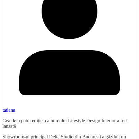
tatiana
Cea de-a patra ediție a albumului Lifestyle Design Interior a fost
lansată
Showroom-ul principal Delta Studio din București a găzduit un