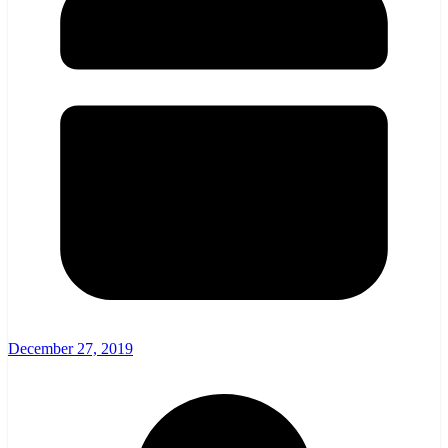
December 27, 2019