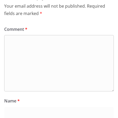
Your email address will not be published.
Required
fields are marked
*
Comment
*
Name
*