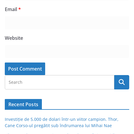
Email
*
Website
Recent Posts
Investiție de 5.000 de dolari într-un viitor campion. Thor,
Cane Corso-ul pregătit sub îndrumarea lui Mihai Nae