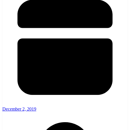
December 2, 2019