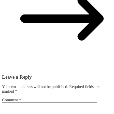
Leave a Reply
Your email address will not be published.
Required fields are
marked
*
Comment
*