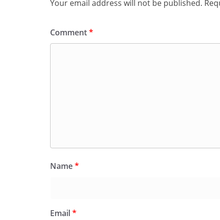
Your email address will not be published.
Requ
Comment
*
Name
*
Email
*