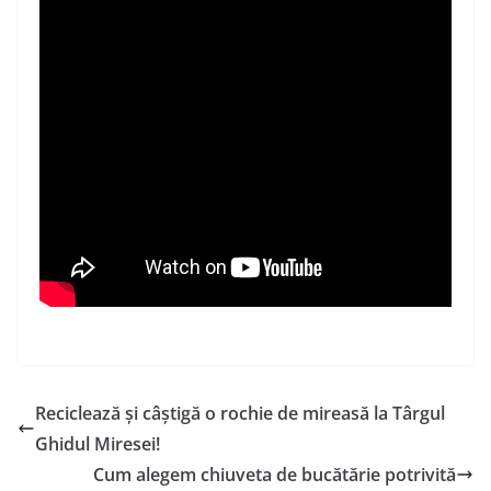
Reciclează și câștigă o rochie de mireasă la Târgul
Ghidul Miresei!
Cum alegem chiuveta de bucătărie potrivită