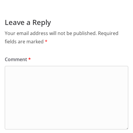
Leave a Reply
Your email address will not be published.
Required
fields are marked
*
Comment
*