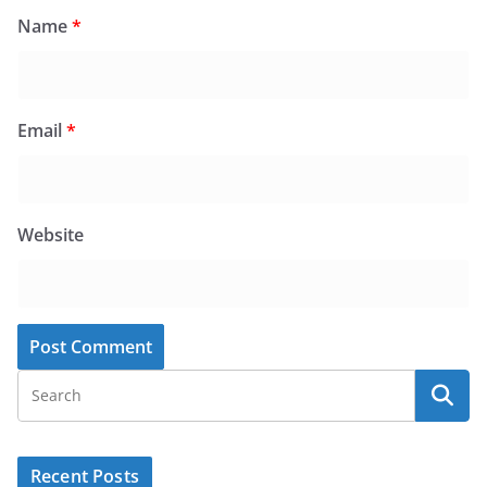
Name
*
Email
*
Website
Recent Posts