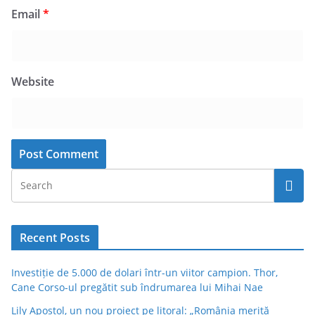
Email
*
Website
Recent Posts
Investiție de 5.000 de dolari într-un viitor campion. Thor,
Cane Corso-ul pregătit sub îndrumarea lui Mihai Nae
Lily Apostol, un nou proiect pe litoral: „România merită