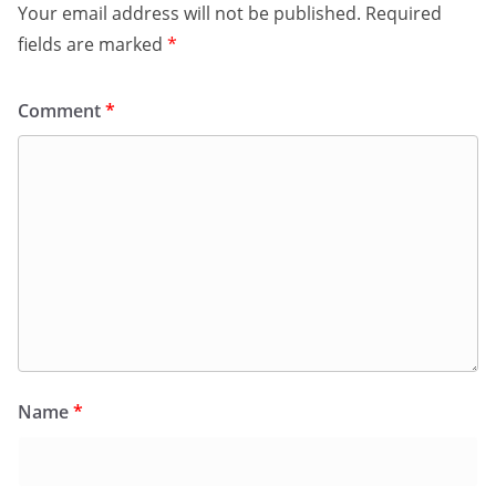
Your email address will not be published.
Required
fields are marked
*
Comment
*
Name
*