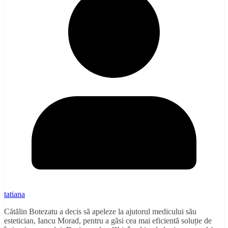
tatiana
Cătălin Botezatu a decis să apeleze la ajutorul medicului său
estetician, Iancu Morad, pentru a găsi cea mai eficientă soluție de