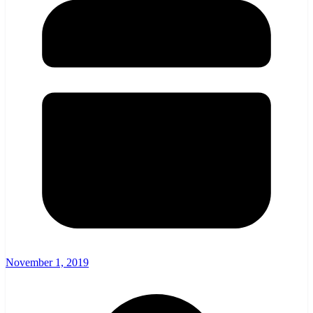
November 1, 2019