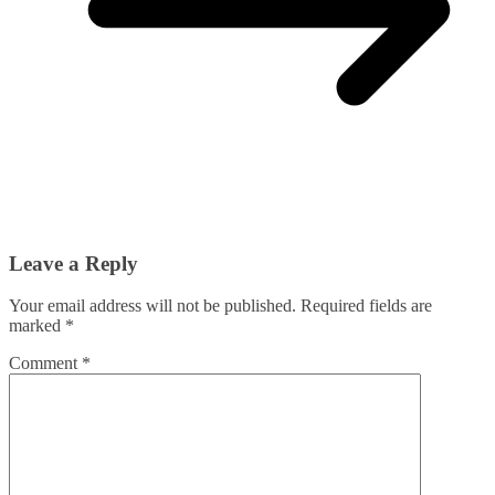
Leave a Reply
Your email address will not be published.
Required fields are
marked
*
Comment
*