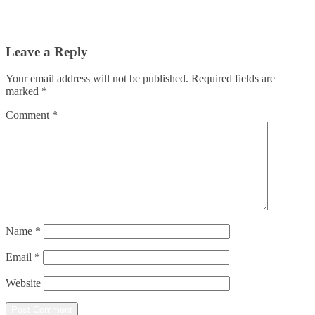
Leave a Reply
Your email address will not be published.
Required fields are
marked
*
Comment
*
Name
*
Email
*
Website