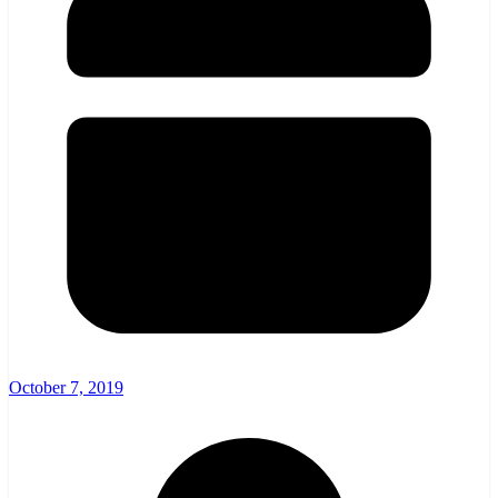
October 7, 2019