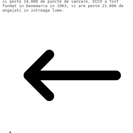
si peste 14.000 de puncte de vanzare. ECCO a fost 
fondat in Danemarca in 1963, si are peste 21.000 de 
angajati in intreaga lume.