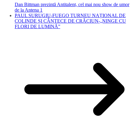
Dan Bittman prezintă Antitalent, cel mai nou show de umor
de la Antena 1
PAUL SURUGIU-FUEGO TURNEU NAȚIONAL DE
COLINDE ȘI CÂNTECE DE CRĂCIUN-„NINGE CU
FLORI DE LUMINĂ”