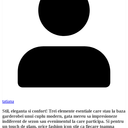
tatiana
Stil, eleganta si confort! Trei elemente esentiale care stau la baza
garderobei unui cuplu modern, gata mereu sa impresioneze
indiferent de sezon sau evenimentul la care participa. Si pentru
un touch de glam, orice fashion icon stie ca fiecare toamna