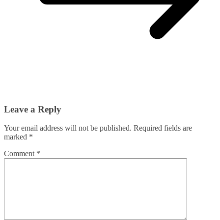
Leave a Reply
Your email address will not be published.
Required fields are
marked
*
Comment
*