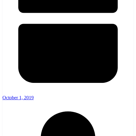
October 1, 2019