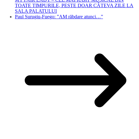
TOATE TIMPURILE, PESTE DOAR CÂTEVA ZILE LA
SALA PALATULUI
Paul Surugiu-Fuego: ”AM răbdare atunci…”