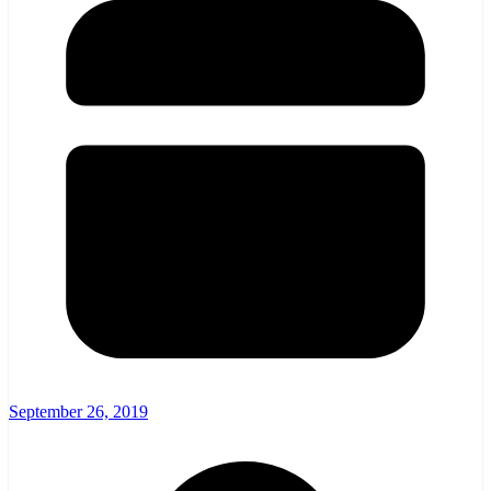
September 26, 2019