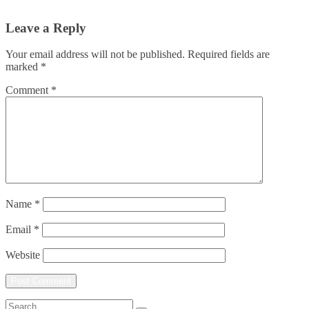
Leave a Reply
Your email address will not be published.
Required fields are
marked
*
Comment
*
Name
*
Email
*
Website