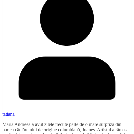
tatiana
Maria Andreea a avut zilele trecute parte de o mare surpriză din
partea cântărețului de origine columbiană, Juanes. Artistul a rămas