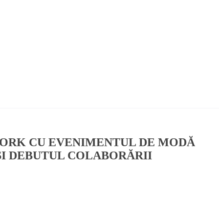
YORK CU EVENIMENTUL DE MODĂ
ȘI DEBUTUL COLABORĂRII