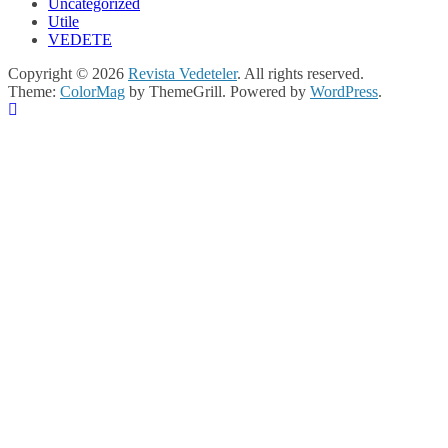
Uncategorized
Utile
VEDETE
Copyright © 2026
Revista Vedeteler
. All rights reserved.
Theme:
ColorMag
by ThemeGrill. Powered by
WordPress
.