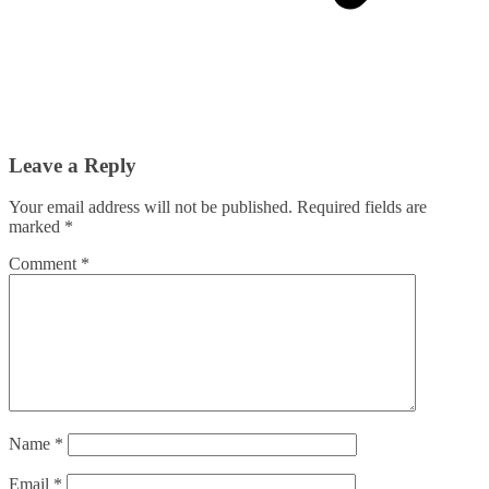
Leave a Reply
Your email address will not be published.
Required fields are
marked
*
Comment
*
Name
*
Email
*