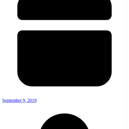
September 9, 2019