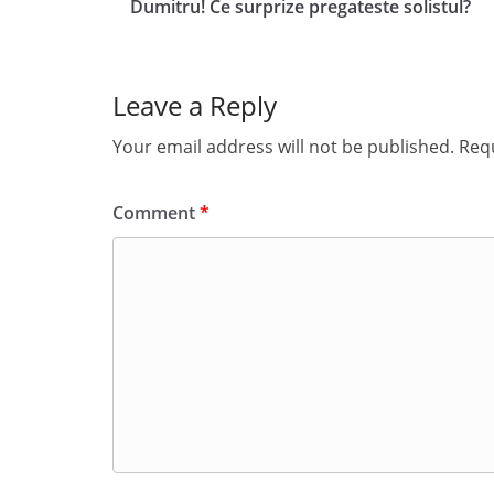
Dumitru! Ce surprize pregateste solistul?
Leave a Reply
Your email address will not be published.
Requ
Comment
*