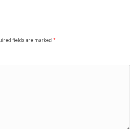
ired fields are marked
*